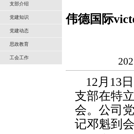
支部介绍
伟德国际vic
党建知识
党建动态
思政教育
工会工作
20
12月13
支部在特立
会。公司
记邓魁到