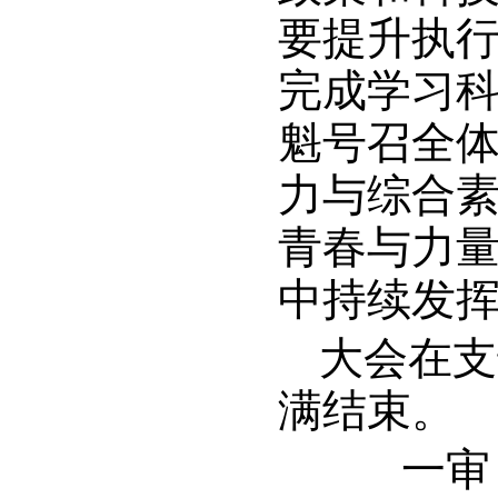
要提升执
完成学习
魁号召全
力与综合
青春与力
中持续发
大会在支
满结束。
一审