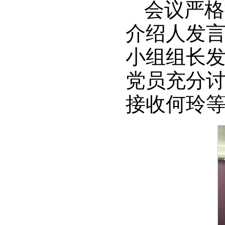
会议严格
介绍人发
小组组长
党员充分
接收何玲等