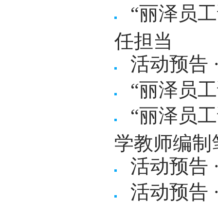
“丽泽员
任担当
活动预告 
“丽泽员
“丽泽员
学教师编制
活动预告 
活动预告 