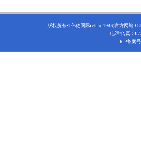
版权所有©
伟德国际(victor1946)官方网站-O
电话/传真：0731
ICP备案