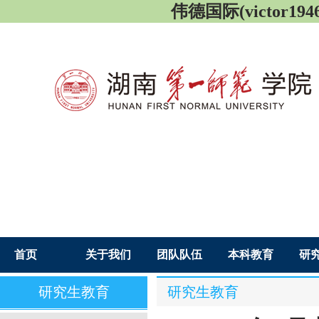
伟德国际(victor1946
首页
关于我们
团队队伍
本科教育
研
研究生教育
研究生教育