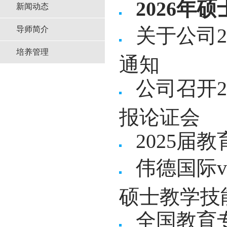
2026年
新闻动态
关于公司
导师简介
培养管理
通知
公司召开
报论证会
2025届
伟德国际vi
硕士教学技
全国教育