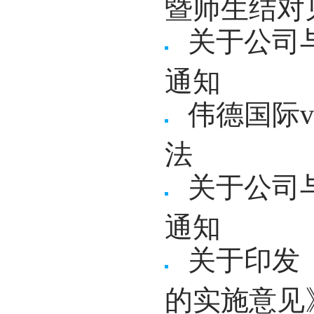
暨师生结对
关于公司
通知
伟德国际v
法
关于公司
通知
关于印发
的实施意见