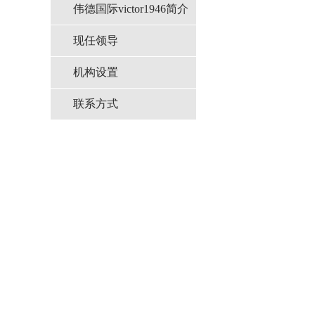
伟德国际victor1946简介
现任领导
机构设置
联系方式