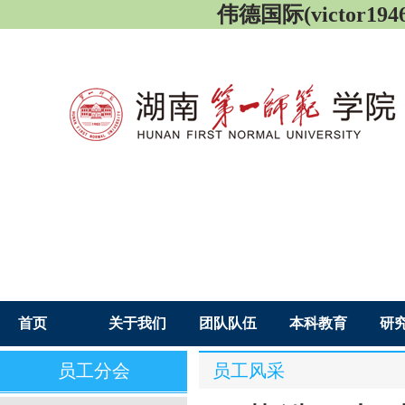
伟德国际(victor1946
首页
关于我们
团队队伍
本科教育
研
员工分会
员工风采