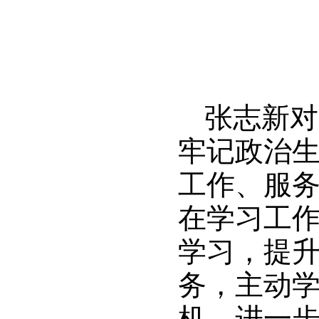
张志新对
牢记政治
工作、服
在学习工
学习，提
务，主动
机，进一