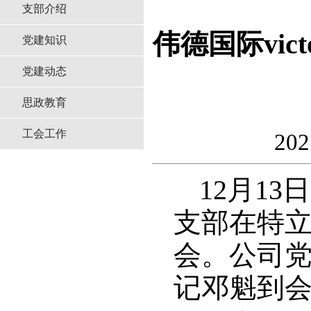
支部介绍
伟德国际vic
党建知识
党建动态
思政教育
工会工作
20
12月13
支部在特立
会。公司
记邓魁到