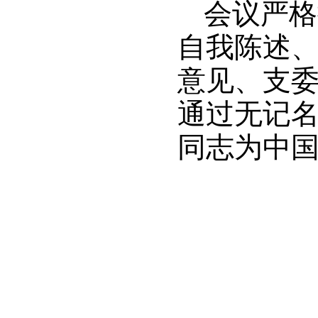
会议严格
自我陈述
意见、支
通过无记名
同志为中