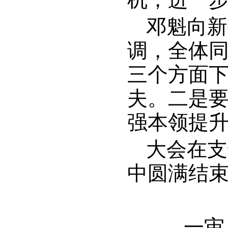
邓魁向新
调，全体
三个方面
夫。二是
强本领提
大会在支
中圆满结
一审