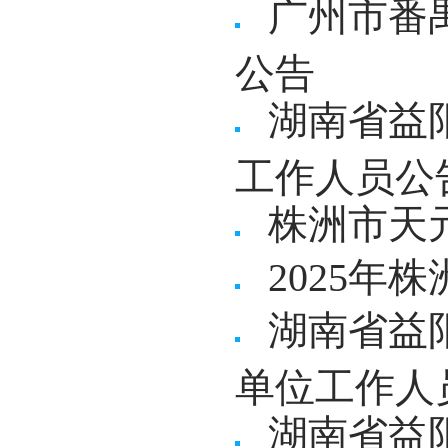
广州市番
公告
湖南省益
工作人员公
株洲市天
2025年
湖南省益
单位工作人
湖南省益