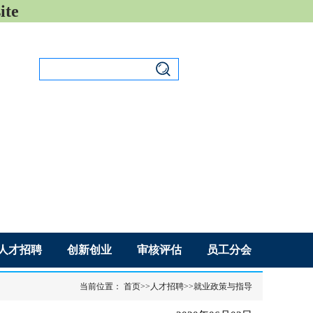
ite
设为首页
|
加入收藏
人才招聘
创新创业
审核评估
员工分会
当前位置：
首页
>>
人才招聘
>>
就业政策与指导