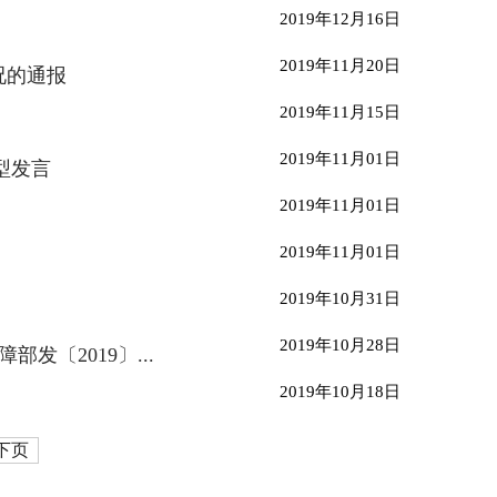
2019年12月16日
2019年11月20日
况的通报
2019年11月15日
2019年11月01日
型发言
2019年11月01日
2019年11月01日
2019年10月31日
2019年10月28日
〔2019〕...
2019年10月18日
下页