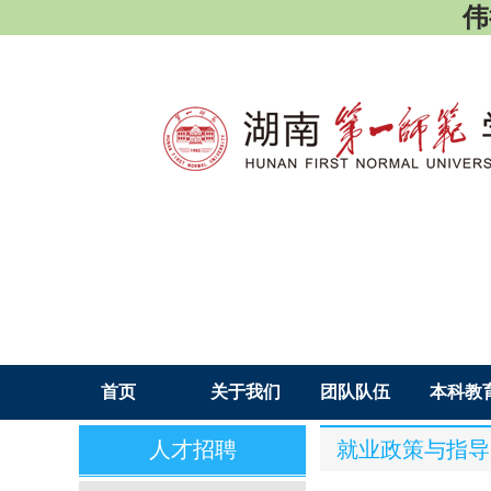
伟德
首页
关于我们
团队队伍
本科教
人才招聘
就业政策与指导