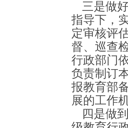
三是做
指导下，
定审核评
督、巡查
行政部门
负责制订
报教育部
展的工作
四是做
级教育行