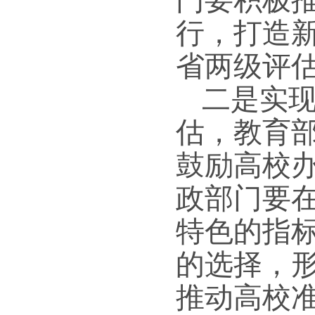
门要积极
行，打造
省两级评
二是实
估，教育
鼓励高校
政部门要
特色的指
的选择，
推动高校