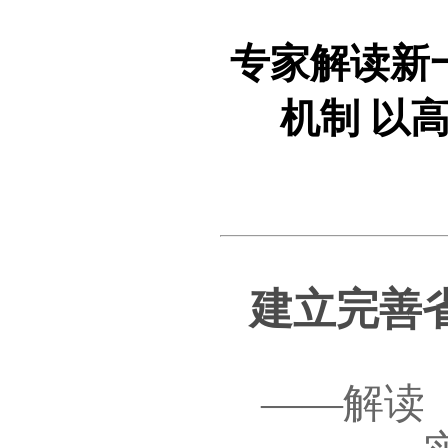
专家解读新
机制 以
建立完善
——解读