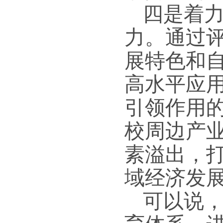
四是着
力。通过
展特色和
高水平应
引领作用
校周边产
素溢出，
域经济发
可以说