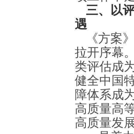
三、以
遇
《方案
拉开序幕
类评估成
健全中国
障体系成
高质量高
高质量发