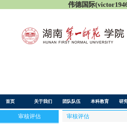
伟德国际(victor1946
首页
关于我们
团队队伍
本科教育
研
审核评估
审核评估