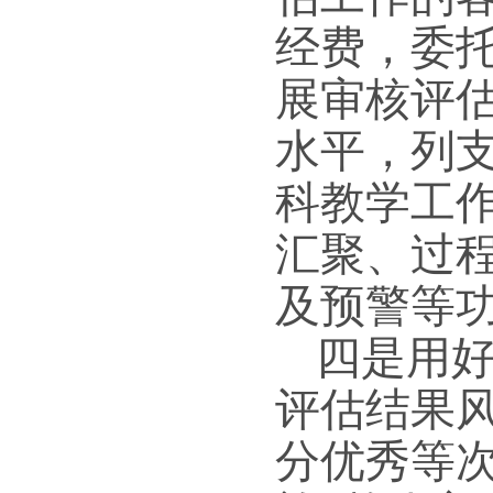
经费，委
展审核评
水平，列
科教学工
汇聚、过
及预警等
四是用
评估结果
分优秀等