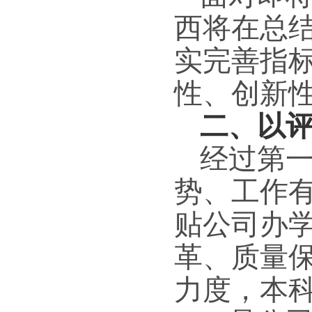
西将在总
实完善指
性、创新
二、以
经过第
势、工作
贴公司办
革、质量
力度，本