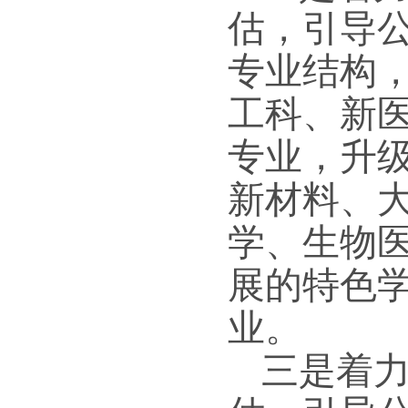
估，引导
专业结构
工科、新
专业，升
新材料、
学、生物
展的特色
业。
三是着