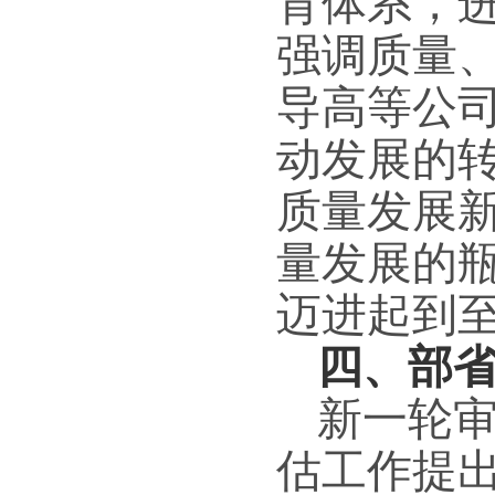
育体系，
强调质量
导高等公
动发展的
质量发展
量发展的
迈进起到
四、部
新一轮
估工作提