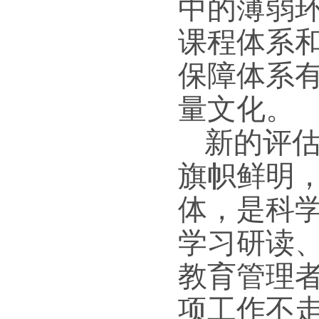
中的薄弱
课程体系
保障体系
量文化。
新的评
旗帜鲜明
体，是科
学习研读
教育管理
项工作不