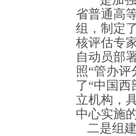
省普通高
组，制定
核评估专
自动员部
照
“管办评
了“中国西
立机构，
中心实施
二是组