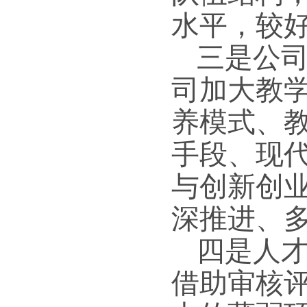
水平，较
三是公
司加大教
养模式、
手段、现
与创新创
深推进、
四是人
借助审核