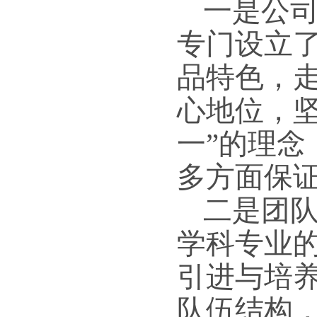
一是公
专门设立
品特色，
心地位，
一”的理
多方面保
二是团
学科专业
引进与培
队伍结构