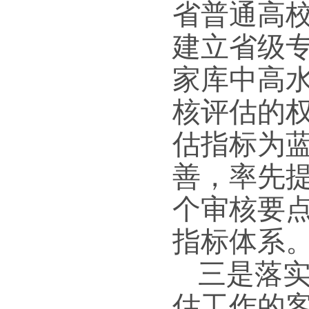
省普通高
建立省级
家库中高
核评估的
估指标为
善，率先
个审核要
指标体系
三是落
估工作的