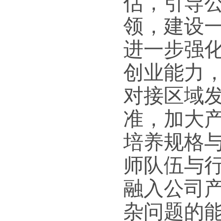
估，引导
领，建设
进一步强
创业能力
对接区域
准，加大
培养规格
师队伍与
融入公司
杂问题的