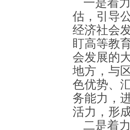
一是着
估，引导
经济社会
盯高等教
会发展的
地方，与
色优势、
务能力，
活力，形
二是着