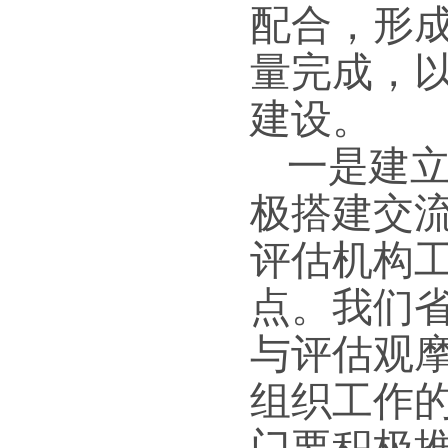
配合，形
量完成，
建设。
一是建
极搭建交
评估机构
点。我们
与评估观
组织工作