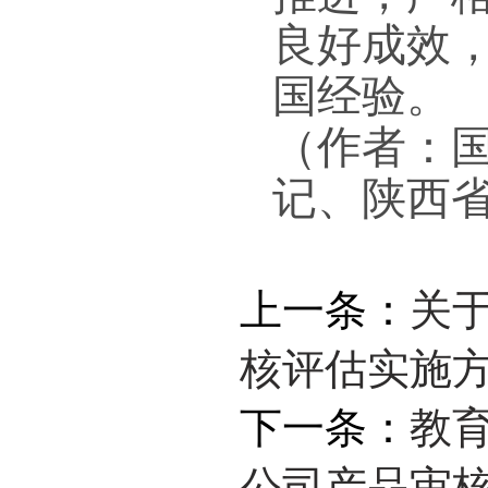
良好成效
国经验。
（作者：
记、陕西
上一条：
关
核评估实施方案
下一条：
教
公司产品审核