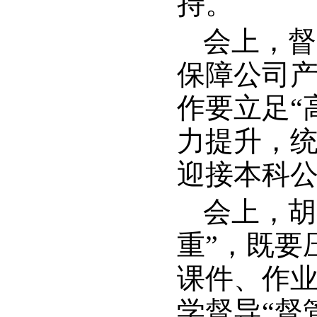
持。
会上，督
保障公司
作要立足“
力提升，
迎接本科
会上，胡
重”，既要
课件、作
学督导“督