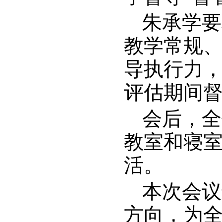
朱承学要
教学常规
导执行力，
评估期间
会后，全
教室和寝
活。
本次会议
方向，为