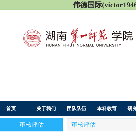
伟德国际(victor1946
首页
关于我们
团队队伍
本科教育
研
审核评估
审核评估