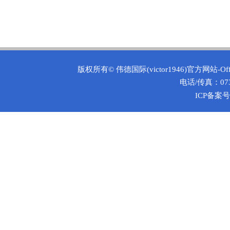
版权所有©
伟德国际(victor1946)官方网站-O
电话/传真：0731
ICP备案