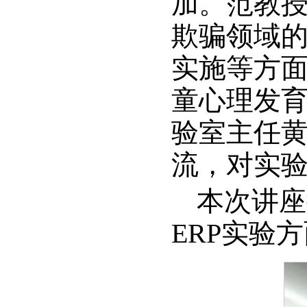
加。范教
欺骗领域
实施等方面
童心理发育
验室主任
流，对实
本次讲座
ERP实验