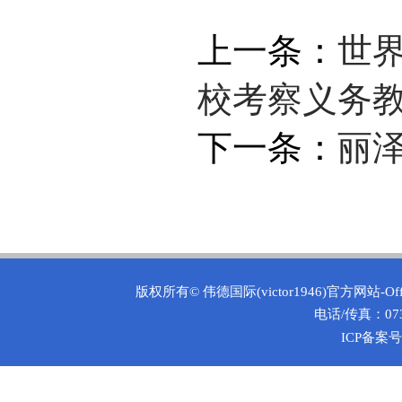
上一条：
世界
校考察义务
下一条：
丽
版权所有©
伟德国际(victor1946)官方网站-O
电话/传真：0731
ICP备案