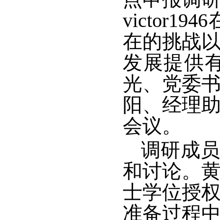
victor
在的挑战
发展提供有力
光、党委
阳、经理
会议。
调研成员
和讨论。
士学位授
准备过程