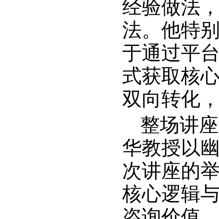
经验做法
法。他特
于通过平
式获取核
双向转化
整场讲座
华教授以
次讲座的
核心逻辑
咨询价值