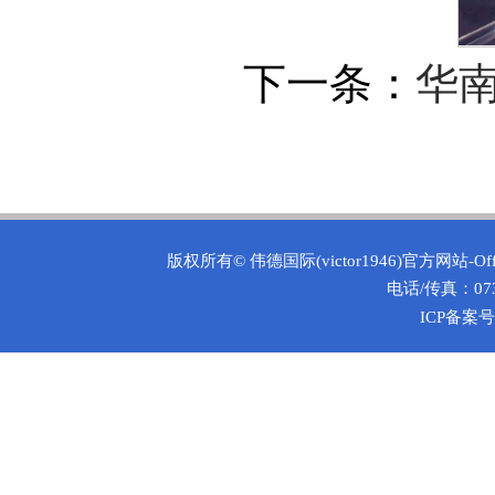
下一条：
华
版权所有©
伟德国际(victor1946)官方网站-O
电话/传真：0731
ICP备案