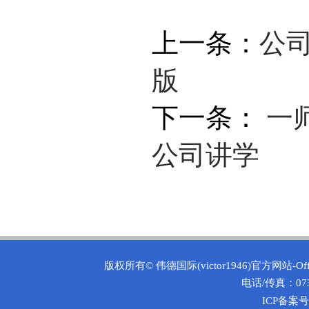
上一条：
公
版
下一条：
一
公司讲学
版权所有©
伟德国际(victor1946)官方网站-O
电话/传真：0731
ICP备案