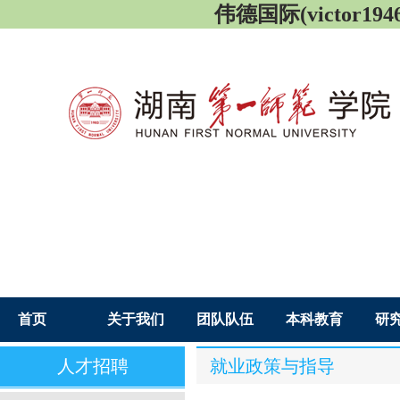
伟德国际(victor1946
首页
关于我们
团队队伍
本科教育
研
人才招聘
就业政策与指导