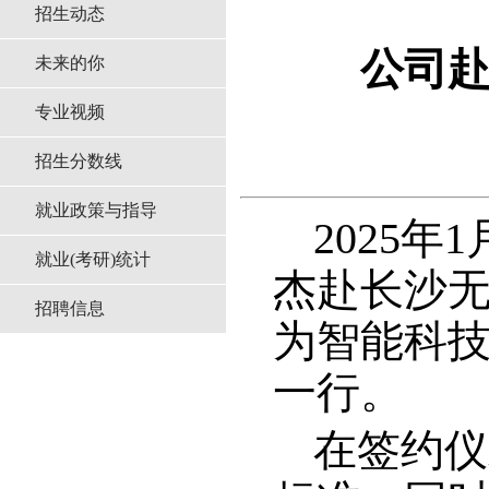
招生动态
公司
未来的你
专业视频
招生分数线
就业政策与指导
2025
就业(考研)统计
杰赴长沙
招聘信息
为智能科
一行。
在签约仪