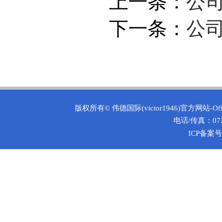
上一条：
公司
下一条：
公
版权所有©
伟德国际(victor1946)官方网站-O
电话/传真：0731
ICP备案