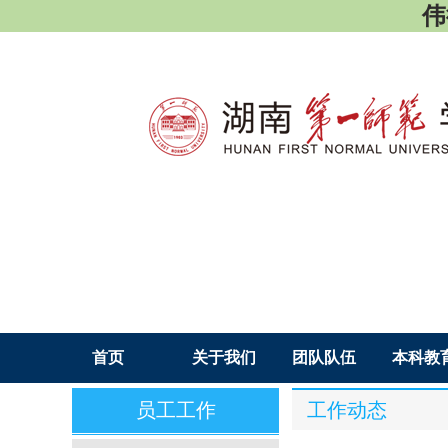
伟德
首页
关于我们
团队队伍
本科教
员工工作
工作动态