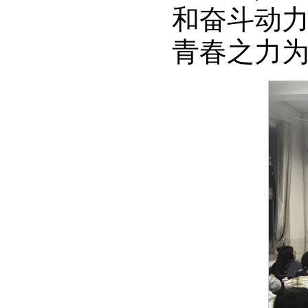
和奋斗动
青春之力