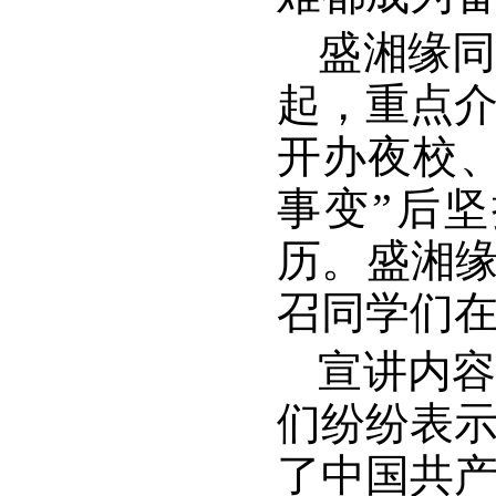
盛湘缘
起，重点
开办夜校
事变”后
历。盛湘缘
召同学们
宣讲内
们纷纷表
了中国共