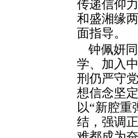
传递信仰
和盛湘缘
面指导。
钟佩妍
学、加入
刑仍严守
想信念坚
以“新腔重
结，强调
难都成为