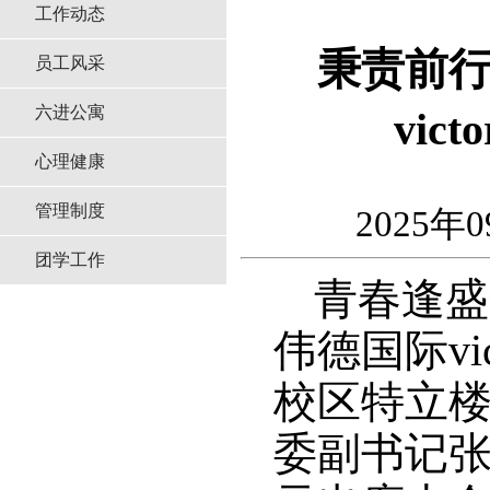
工作动态
秉责前
员工风采
六进公寓
vi
心理健康
管理制度
2025年0
团学工作
青春逢盛
伟德国际vi
校区特立楼
委副书记