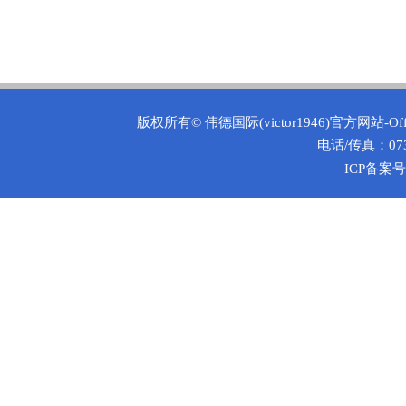
版权所有©
伟德国际(victor1946)官方网站-O
电话/传真：0731
ICP备案