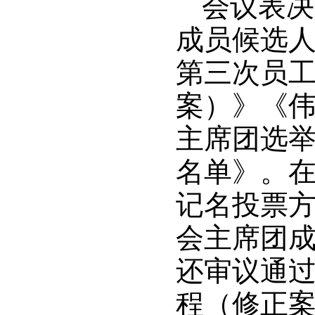
会议表决
成员候选人名
第三次员
案）》《伟德
主席团选
名单》。
记名投票方式
会主席团
还审议通过了
程（修正案