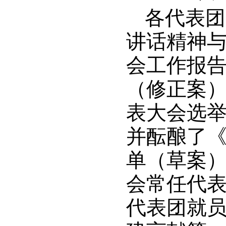
各代表团
讲话精神与相
会工作报告》
（修正案）》
表大会选
并酝酿了《2
单（草案）》
会常任代
代表团就