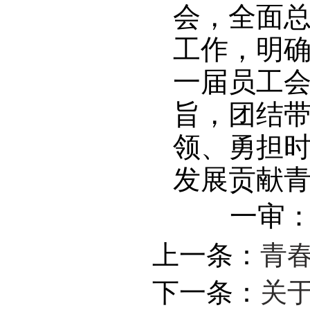
会，全面总结
工作，明
一届员工会
旨，团结
领、勇担时代
发展贡献
一审
上一条：
青
下一条：
关于