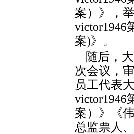
案）》，
victor
案)》。
随后，大
次会议，审议
员工代表
victor
案）》《伟德
总监票人