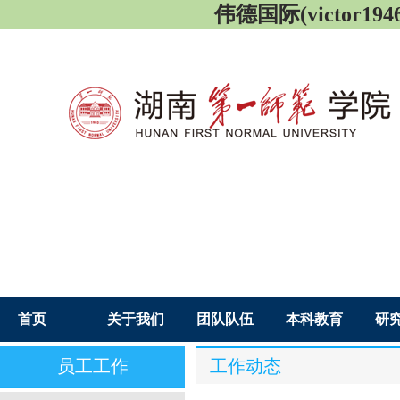
伟德国际(victor1946
首页
关于我们
团队队伍
本科教育
研
员工工作
工作动态