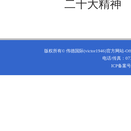
二十大精神
版权所有©
伟德国际(victor1946)官方网站-O
电话/传真：0731
ICP备案