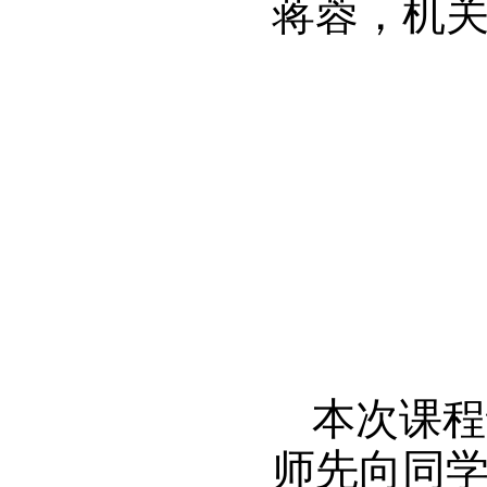
蒋蓉，机
本次课程
师先向同