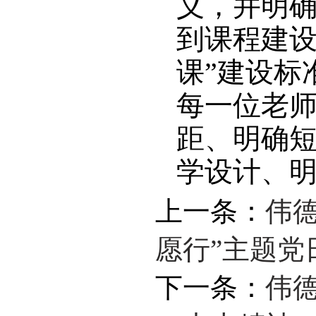
义，并明
到课程建设
课”建设标
每一位老
距、明确
学设计、
上一条：
伟德
愿行”主题党
下一条：
伟德